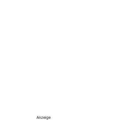
Anzeige