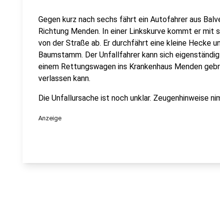
Gegen kurz nach sechs fährt ein Autofahrer aus Balv
Richtung Menden. In einer Linkskurve kommt er mit
von der Straße ab. Er durchfährt eine kleine Hecke un
Baumstamm. Der Unfallfahrer kann sich eigenständig 
einem Rettungswagen ins Krankenhaus Menden gebrac
verlassen kann.
Die Unfallursache ist noch unklar. Zeugenhinweise 
Anzeige