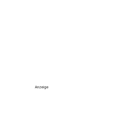
Anzeige