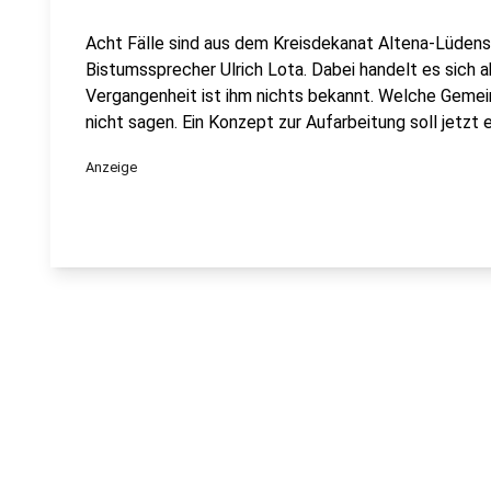
Acht Fälle sind aus dem Kreisdekanat Altena-Lüdens
Bistumssprecher Ulrich Lota. Dabei handelt es sich a
Vergangenheit ist ihm nichts bekannt. Welche Gemein
nicht sagen. Ein Konzept zur Aufarbeitung soll jetzt 
Anzeige