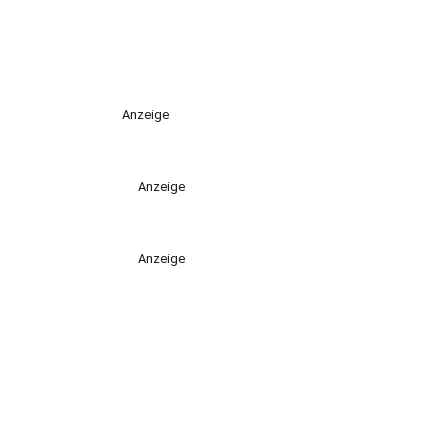
Anzeige
Anzeige
Anzeige