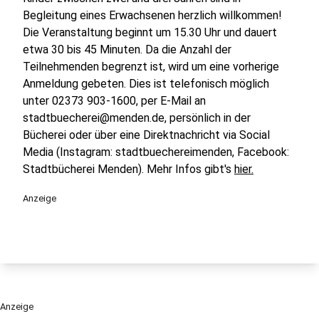
Begleitung eines Erwachsenen herzlich willkommen!
Die Veranstaltung beginnt um 15.30 Uhr und dauert
etwa 30 bis 45 Minuten. Da die Anzahl der
Teilnehmenden begrenzt ist, wird um eine vorherige
Anmeldung gebeten. Dies ist telefonisch möglich
unter 02373 903-1600, per E-Mail an
stadtbuecherei@menden.de, persönlich in der
Bücherei oder über eine Direktnachricht via Social
Media (Instagram: stadtbuechereimenden, Facebook:
Stadtbücherei Menden). Mehr Infos gibt's
hier.
Anzeige
Anzeige