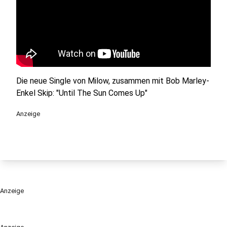
Die neue Single von Milow, zusammen mit Bob Marley-
Enkel Skip: "Until The Sun Comes Up"
Anzeige
Anzeige