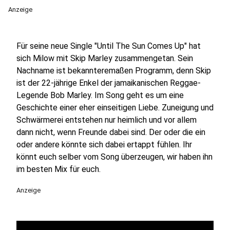
Anzeige
Für seine neue Single "Until The Sun Comes Up" hat
sich Milow mit Skip Marley zusammengetan. Sein
Nachname ist bekannteremaßen Programm, denn Skip
ist der 22-jährige Enkel der jamaikanischen Reggae-
Legende Bob Marley. Im Song geht es um eine
Geschichte einer eher einseitigen Liebe. Zuneigung und
Schwärmerei entstehen nur heimlich und vor allem
dann nicht, wenn Freunde dabei sind. Der oder die ein
oder andere könnte sich dabei ertappt fühlen. Ihr
könnt euch selber vom Song überzeugen, wir haben ihn
im besten Mix für euch.
Anzeige