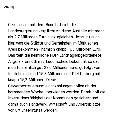
Anzeige
Gemeinsam mit dem Bund hat sich die
Landesregierung verpflichtet, diese Ausfälle mit mehr
als 2,7 Milliarden Euro auszugleichen. Jetzt ist auch
klar, was die Städte und Gemeinden im Märkischen
Kreis bekommen - nämlich knapp 103 Millionen Euro.
Das teilt die heimische FDP-Landtagsabgeordenete
Angela Freimuth mit. Lüdenscheid bekommt so das
meiste, nämlich gut 22,6 Millionen Euro, gefolgt von
Iserlohn mit rund 15,8 Millionen und Plettenberg mit
knapp 15,2 Millionen. Diese
Gewerbesteuerausgleichszahlungen sollen ab der
kommenden Woche überwiesen werden. Damit soll die
Investitionsfähigkeit der Kommunen gesichert und
damit auch Handwerk, Wirtschaft und Arbeitsplätze
vor Ort unterstützt werden.