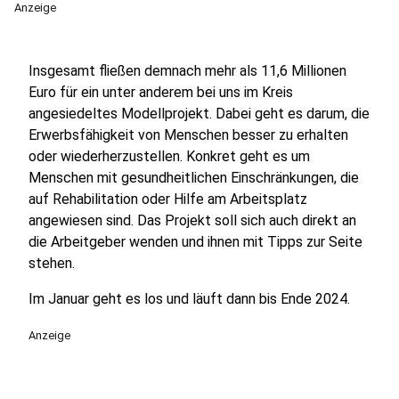
Anzeige
Insgesamt fließen demnach mehr als 11,6 Millionen
Euro für ein unter anderem bei uns im Kreis
angesiedeltes Modellprojekt. Dabei geht es darum, die
Erwerbsfähigkeit von Menschen besser zu erhalten
oder wiederherzustellen. Konkret geht es um
Menschen mit gesundheitlichen Einschränkungen, die
auf Rehabilitation oder Hilfe am Arbeitsplatz
angewiesen sind. Das Projekt soll sich auch direkt an
die Arbeitgeber wenden und ihnen mit Tipps zur Seite
stehen.
Im Januar geht es los und läuft dann bis Ende 2024.
Anzeige