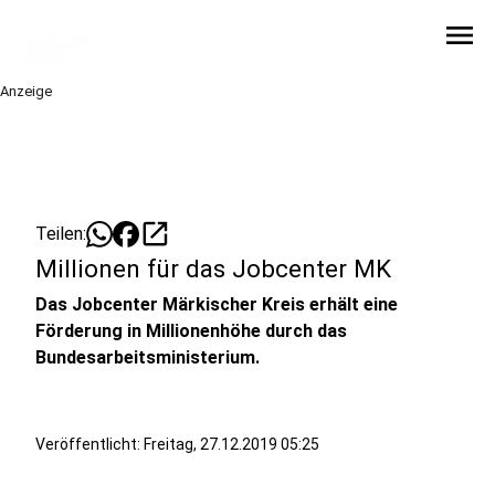
menu
Anzeige
open_in_new
Teilen:
Millionen für das Jobcenter MK
Das Jobcenter Märkischer Kreis erhält eine
Förderung in Millionenhöhe durch das
Bundesarbeitsministerium.
Veröffentlicht:
Freitag, 27.12.2019 05:25