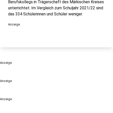
Berufskollegs in Trägerschaft des Märkischen Kreises
unterrichtet. Im Vergleich zum Schuljahr 2021/22 sind
das 334 Schülerinnen und Schüler weniger.
Anzeige
Anzeige
Anzeige
Anzeige