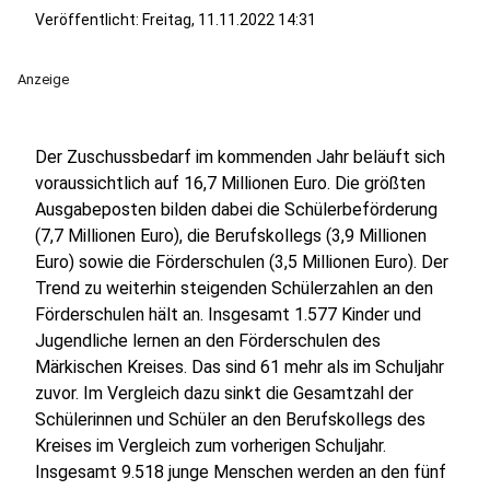
Veröffentlicht:
Freitag, 11.11.2022 14:31
Anzeige
Der Zuschussbedarf im kommenden Jahr beläuft sich
voraussichtlich auf 16,7 Millionen Euro. Die größten
Ausgabeposten bilden dabei die Schülerbeförderung
(7,7 Millionen Euro), die Berufskollegs (3,9 Millionen
Euro) sowie die Förderschulen (3,5 Millionen Euro). Der
Trend zu weiterhin steigenden Schülerzahlen an den
Förderschulen hält an. Insgesamt 1.577 Kinder und
Jugendliche lernen an den Förderschulen des
Märkischen Kreises. Das sind 61 mehr als im Schuljahr
zuvor. Im Vergleich dazu sinkt die Gesamtzahl der
Schülerinnen und Schüler an den Berufskollegs des
Kreises im Vergleich zum vorherigen Schuljahr.
Insgesamt 9.518 junge Menschen werden an den fünf