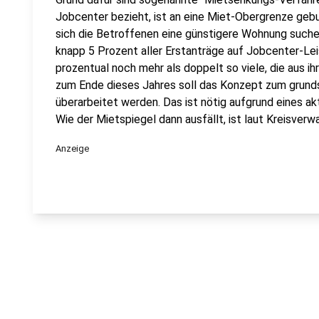
Jobcenter bezieht, ist an eine Miet-Obergrenze geb
sich die Betroffenen eine günstigere Wohnung suche
knapp 5 Prozent aller Erstanträge auf Jobcenter-Lei
prozentual noch mehr als doppelt so viele, die aus i
zum Ende dieses Jahres soll das Konzept zum grund
überarbeitet werden. Das ist nötig aufgrund eines ak
Wie der Mietspiegel dann ausfällt, ist laut Kreisverwa
Anzeige