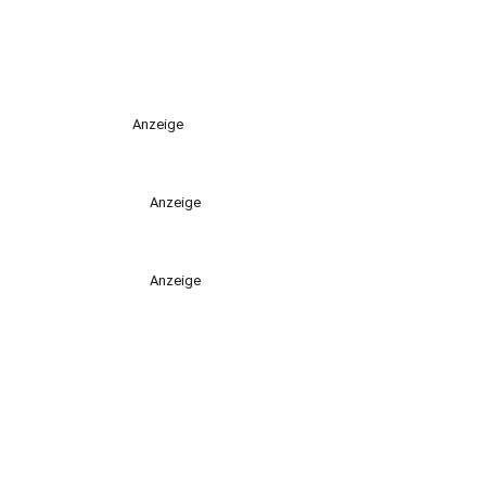
Anzeige
Anzeige
Anzeige