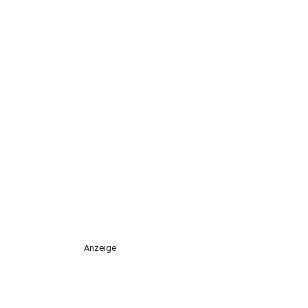
Anzeige