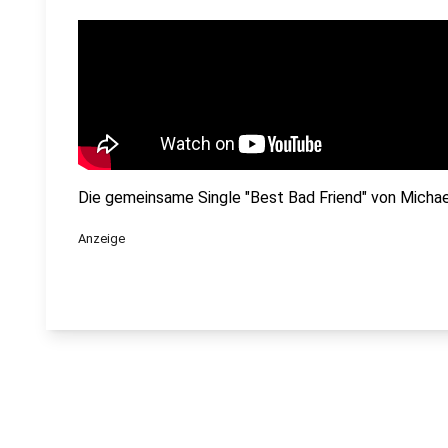
Die gemeinsame Single "Best Bad Friend" von Michael
Anzeige