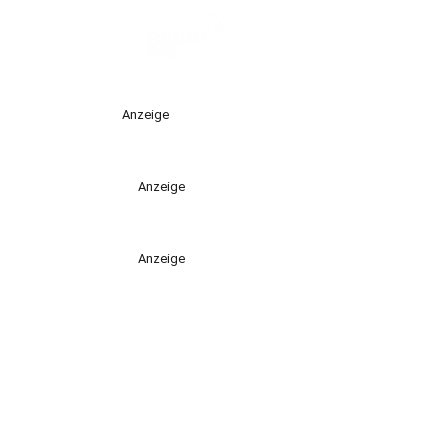
Anzeige
Anzeige
Anzeige