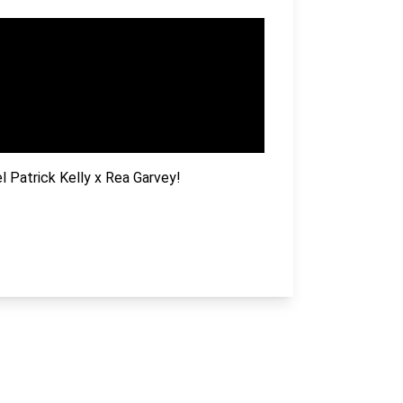
 Patrick Kelly x Rea Garvey!