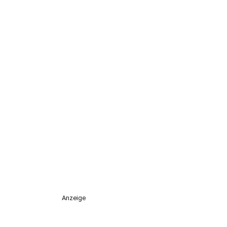
Anzeige