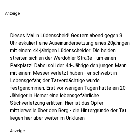
Anzeige
Dieses Mal in Lüdenscheid! Gestern abend gegen 8
Uhr eskaliert eine Auseinandersetzung eines 20jährigen
mit einem 44-jährigen Lüdenscheider: Die beiden
streiten sich an der Werdohler Straße - um einen
Parkplatz! Dabei soll der 44-Jährige den jungen Mann
mit einem Messer verletzt haben - er schwebt in
Lebensgefahr, der Tatverdächtige wurde
festgenommen. Erst vor wenigen Tagen hatte ein 20-
Jähriger in Hemer eine lebensgefährliche
Stichverletzung erlitten: Hier ist das Opfer
mittlerweile über den Berg - die Hintergründe der Tat
liegen hier aber weiter im Unklaren.
Anzeige