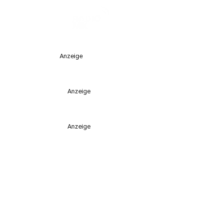
Anzeige
Anzeige
Anzeige