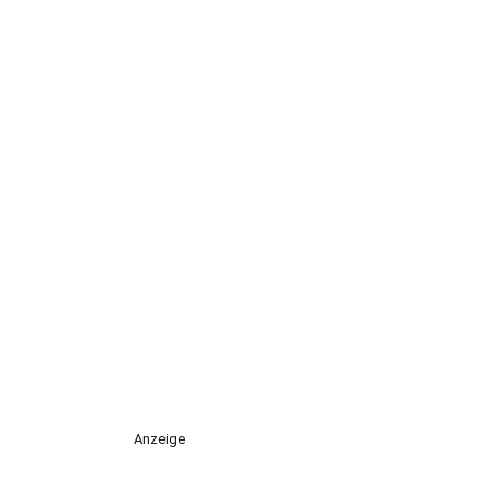
Anzeige