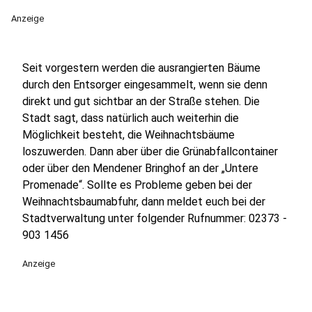
Anzeige
Seit vorgestern werden die ausrangierten Bäume
durch den Entsorger eingesammelt, wenn sie denn
direkt und gut sichtbar an der Straße stehen. Die
Stadt sagt, dass natürlich auch weiterhin die
Möglichkeit besteht, die Weihnachtsbäume
loszuwerden. Dann aber über die Grünabfallcontainer
oder über den Mendener Bringhof an der „Untere
Promenade“. Sollte es Probleme geben bei der
Weihnachtsbaumabfuhr, dann meldet euch bei der
Stadtverwaltung unter folgender Rufnummer: 02373 -
903 1456
Anzeige