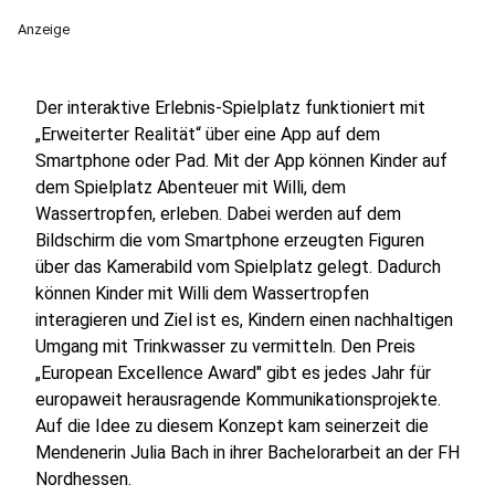
Anzeige
Der interaktive Erlebnis-Spielplatz funktioniert mit
„Erweiterter Realität“ über eine App auf dem
Smartphone oder Pad. Mit der App können Kinder auf
dem Spielplatz Abenteuer mit Willi, dem
Wassertropfen, erleben. Dabei werden auf dem
Bildschirm die vom Smartphone erzeugten Figuren
über das Kamerabild vom Spielplatz gelegt. Dadurch
können Kinder mit Willi dem Wassertropfen
interagieren und Ziel ist es, Kindern einen nachhaltigen
Umgang mit Trinkwasser zu vermitteln. Den Preis
„European Excellence Award" gibt es jedes Jahr für
europaweit herausragende Kommunikationsprojekte.
Auf die Idee zu diesem Konzept kam seinerzeit die
Mendenerin Julia Bach in ihrer Bachelorarbeit an der FH
Nordhessen.