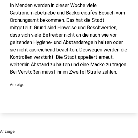
In Menden werden in dieser Woche viele
Gastronomiebetriebe und Bäckereicafés Besuch vom
Ordnungsamt bekommen. Das hat die Stadt
mitgeteilt. Grund sind Hinweise und Beschwerden,
dass sich viele Betreiber nicht an die nach wie vor
geltenden Hygiene- und Abstandsregeln halten oder
sie nicht ausreichend beachten. Deswegen werden die
Kontrollen verstärkt. Die Stadt appeliert erneut,
weiterhin Abstand zu halten und eine Maske zu tragen.
Bei Verstößen müsst ihr im Zweifel Strafe zahlen.
Anzeige
Anzeige