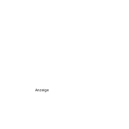
Anzeige