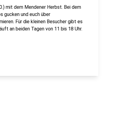
.) mit dem Mendener Herbst. Bei dem
tos gucken und euch über
eren. Für die kleinen Besucher gibt es
uft an beiden Tagen von 11 bis 18 Uhr.