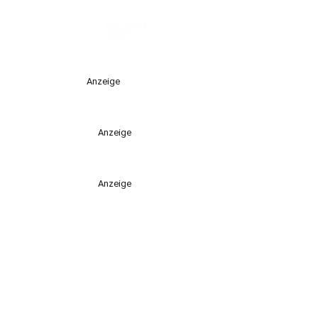
Anzeige
Anzeige
Anzeige