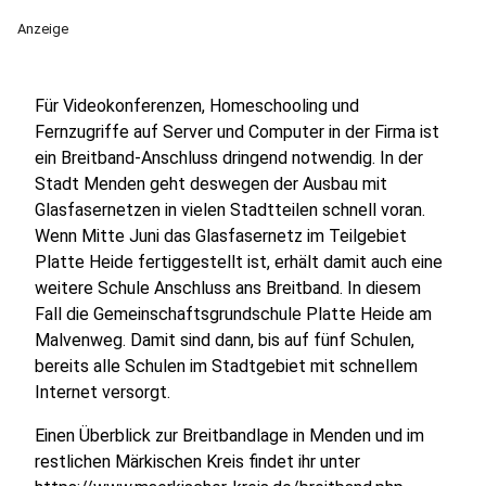
Anzeige
Für Videokonferenzen, Homeschooling und
Fernzugriffe auf Server und Computer in der Firma ist
ein Breitband-Anschluss dringend notwendig. In der
Stadt Menden geht deswegen der Ausbau mit
Glasfasernetzen in vielen Stadtteilen schnell voran.
Wenn Mitte Juni das Glasfasernetz im Teilgebiet
Platte Heide fertiggestellt ist, erhält damit auch eine
weitere Schule Anschluss ans Breitband. In diesem
Fall die Gemeinschaftsgrundschule Platte Heide am
Malvenweg. Damit sind dann, bis auf fünf Schulen,
bereits alle Schulen im Stadtgebiet mit schnellem
Internet versorgt.
Einen Überblick zur Breitbandlage in Menden und im
restlichen Märkischen Kreis findet ihr unter