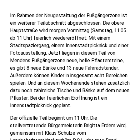
Im Rahmen der Neugestaltung der Fußgängerzone ist
ein weiterer Teilabschnitt abgeschlossen: Die obere
Hauptstraße wird morgen Vormittag (Samstag, 11.05.
ab 11 Uhr) feierlich wiedereröffnet: Mit einem
Stadtspaziergang, einem Innenstadtpicknick und einer
Fotoausstellung. Jetzt liegen in diesem Teil von
Mendens Fußgängerzone neue, helle Pflastersteine,
es gibt 8 neue Bänke und 13 neue Fahrradständer.
Außerdem können Kinder in insgesamt acht Bereichen
spielen. Und an diesem Wochenende stehen zusätzlich
dazu noch zahlreiche Tische und Bänke auf dem neuen
Pflaster: Bei der feierlichen Eröffnung ist ein
Innenstadtpicknick geplant.
Der offizielle Teil beginnt um 11 Uhr. Die
stellvertretende Bürgermeisterin Brigitta Erdem wird,
gemeinsam mit Klaus Schulze vom