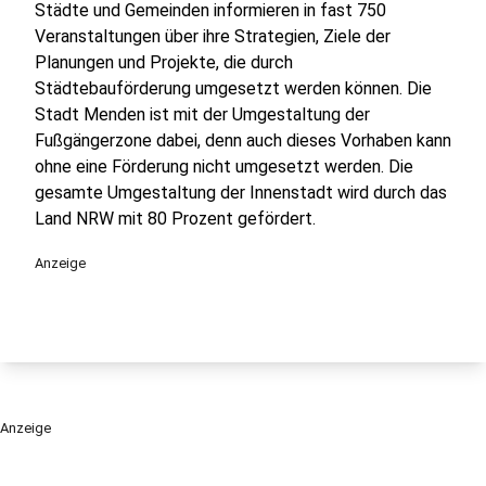
Städte und Gemeinden informieren in fast 750
Veranstaltungen über ihre Strategien, Ziele der
Planungen und Projekte, die durch
Städtebauförderung umgesetzt werden können. Die
Stadt Menden ist mit der Umgestaltung der
Fußgängerzone dabei, denn auch dieses Vorhaben kann
ohne eine Förderung nicht umgesetzt werden. Die
gesamte Umgestaltung der Innenstadt wird durch das
Land NRW mit 80 Prozent gefördert.
Anzeige
Anzeige