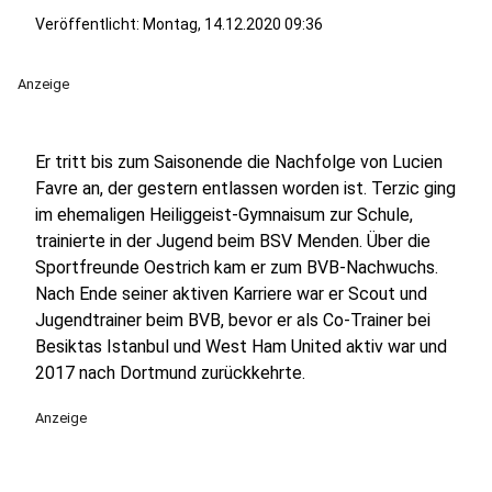
Veröffentlicht:
Montag, 14.12.2020 09:36
Anzeige
Er tritt bis zum Saisonende die Nachfolge von Lucien
Favre an, der gestern entlassen worden ist. Terzic ging
im ehemaligen Heiliggeist-Gymnaisum zur Schule,
trainierte in der Jugend beim BSV Menden. Über die
Sportfreunde Oestrich kam er zum BVB-Nachwuchs.
Nach Ende seiner aktiven Karriere war er Scout und
Jugendtrainer beim BVB, bevor er als Co-Trainer bei
Besiktas Istanbul und West Ham United aktiv war und
2017 nach Dortmund zurückkehrte.
Anzeige