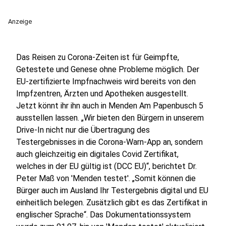
Anzeige
Das Reisen zu Corona-Zeiten ist für Geimpfte,
Getestete und Genese ohne Probleme möglich. Der
EU-zertifizierte Impfnachweis wird bereits von den
Impfzentren, Ärzten und Apotheken ausgestellt.
Jetzt könnt ihr ihn auch in Menden Am Papenbusch 5
ausstellen lassen. „Wir bieten den Bürgern in unserem
Drive-In nicht nur die Übertragung des
Testergebnisses in die Corona-Warn-App an, sondern
auch gleichzeitig ein digitales Covid Zertifikat,
welches in der EU gültig ist (DCC EU)“, berichtet Dr.
Peter Maß von 'Menden testet'. „Somit können die
Bürger auch im Ausland Ihr Testergebnis digital und EU
einheitlich belegen. Zusätzlich gibt es das Zertifikat in
englischer Sprache“. Das Dokumentationssystem