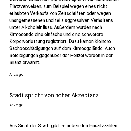
Platzverweisen, zum Beispiel wegen eines nicht
erlaubten Verkaufs von Zeitschriften oder wegen
unangemessenen und teils aggressiven Verhaltens
unter Alkoholeinfluss. Außerdem wurden nach
Kirmesende eine einfache und eine schwerere
Körperverletzung registriert. Dazu kamen kleinere
Sachbeschädigungen auf dem Kirmesgelände. Auch
Beleidigungen gegenüber der Polizei werden in der
Bilanz erwähnt.
Anzeige
Stadt spricht von hoher Akzeptanz
Anzeige
Aus Sicht der Stadt gibt es neben den Einsatzzahlen