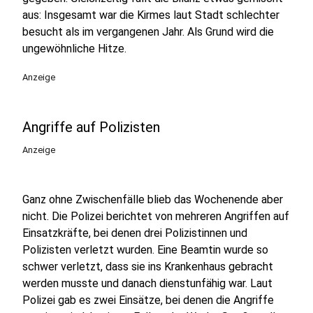
aus: Insgesamt war die Kirmes laut Stadt schlechter
besucht als im vergangenen Jahr. Als Grund wird die
ungewöhnliche Hitze.
Anzeige
Angriffe auf Polizisten
Anzeige
Ganz ohne Zwischenfälle blieb das Wochenende aber
nicht. Die Polizei berichtet von mehreren Angriffen auf
Einsatzkräfte, bei denen drei Polizistinnen und
Polizisten verletzt wurden. Eine Beamtin wurde so
schwer verletzt, dass sie ins Krankenhaus gebracht
werden musste und danach dienstunfähig war. Laut
Polizei gab es zwei Einsätze, bei denen die Angriffe