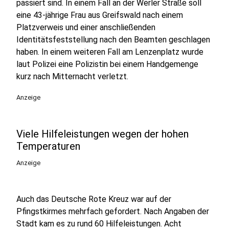
passiert sind. In einem Fall an der Werler Straße soll
eine 43-jährige Frau aus Greifswald nach einem
Platzverweis und einer anschließenden
Identitätsfeststellung nach den Beamten geschlagen
haben. In einem weiteren Fall am Lenzenplatz wurde
laut Polizei eine Polizistin bei einem Handgemenge
kurz nach Mitternacht verletzt.
Anzeige
Viele Hilfeleistungen wegen der hohen
Temperaturen
Anzeige
Auch das Deutsche Rote Kreuz war auf der
Pfingstkirmes mehrfach gefordert. Nach Angaben der
Stadt kam es zu rund 60 Hilfeleistungen. Acht