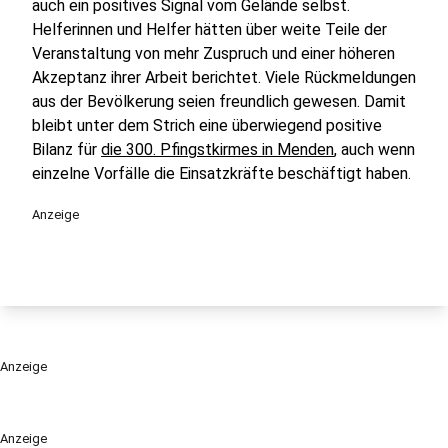
auch ein positives Signal vom Gelände selbst.
Helferinnen und Helfer hätten über weite Teile der
Veranstaltung von mehr Zuspruch und einer höheren
Akzeptanz ihrer Arbeit berichtet. Viele Rückmeldungen
aus der Bevölkerung seien freundlich gewesen. Damit
bleibt unter dem Strich eine überwiegend positive
Bilanz für
die 300. Pfingstkirmes in Menden
, auch wenn
einzelne Vorfälle die Einsatzkräfte beschäftigt haben.
Anzeige
Anzeige
Anzeige