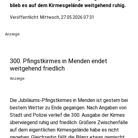
blieb es auf dem Kirmesgelände weitgehend ruhig.
Veröffentlicht:
Mittwoch, 27.05.2026 07:31
Anzeige
300. Pfingstkirmes in Menden endet
weitgehend friedlich
Anzeige
Die Jubiläums-Pfingstkirmes in Menden ist gestern bei
bestem Wetter zu Ende gegangen. Nach Angaben von
Stadt und Polizei verlief die 300. Ausgabe der Kirmes
überwiegend ruhig und friedlich. Größere Zwischenfälle
auf dem eigentlichen Kirmesgelände habe es nicht
gegeben. Gleichzeitig fällt die Bilanz etwas gemischt