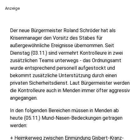
Anzeige
Der neue Bürgermeister Roland Schröder hat als
Krisenmanager den Vorsitz des Stabes für
außergewöhnliche Ereignisse übernommen. Seit
Dienstag (03.11.) sind vermehrt Kontrolleure in zwei
zusätzlichen Teams unterwegs - das Ordnungsamt
wurde entsprechend personell aufgestockt und
bekommt zusätzliche Unterstützung durch einen
privaten Sicherheitsdienst. Laut Bürgermeister werden
die Kontrolleure auch in Menden immer öfter aggressiv
angegangen.
In den folgenden Bereichen müssen in Menden ab
heute (05.11.) Mund-Nasen-Bedeckungen getragen
werden:
+ Heimkerweg zwischen Einmündung Gisbert-Kranz-