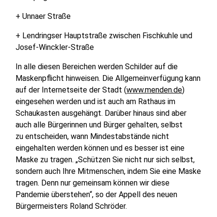
+ Unnaer Straße
+ Lendringser Hauptstraße zwischen Fischkuhle und
Josef-Winckler-Straße
In alle diesen Bereichen werden Schilder auf die
Maskenpflicht hinweisen. Die Allgemeinverfügung kann
auf der Internetseite der Stadt (
www.menden.de
)
eingesehen werden und ist auch am Rathaus im
Schaukasten ausgehängt. Darüber hinaus sind aber
auch alle Bürgerinnen und Bürger gehalten, selbst
zu entscheiden, wann Mindestabstände nicht
eingehalten werden können und es besser ist eine
Maske zu tragen. „Schützen Sie nicht nur sich selbst,
sondern auch Ihre Mitmenschen, indem Sie eine Maske
tragen. Denn nur gemeinsam können wir diese
Pandemie überstehen“, so der Appell des neuen
Bürgermeisters Roland Schröder.