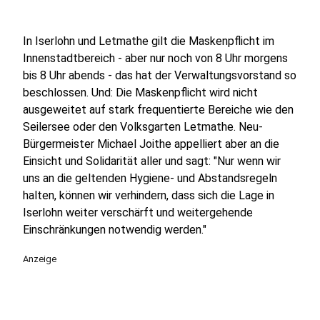
In Iserlohn und Letmathe gilt die Maskenpflicht im
Innenstadtbereich - aber nur noch von 8 Uhr morgens
bis 8 Uhr abends - das hat der Verwaltungsvorstand so
beschlossen. Und: Die Maskenpflicht wird nicht
ausgeweitet auf stark frequentierte Bereiche wie den
Seilersee oder den Volksgarten Letmathe. Neu-
Bürgermeister Michael Joithe appelliert aber an die
Einsicht und Solidarität aller und sagt: "Nur wenn wir
uns an die geltenden Hygiene- und Abstandsregeln
halten, können wir verhindern, dass sich die Lage in
Iserlohn weiter verschärft und weitergehende
Einschränkungen notwendig werden."
Anzeige