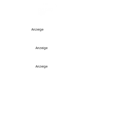
Anzeige
Anzeige
Anzeige