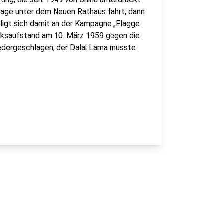
arage unter dem Neuen Rathaus fahrt, dann
ligt sich damit an der Kampagne „Flagge
Volksaufstand am 10. März 1959 gegen die
iedergeschlagen, der Dalai Lama musste