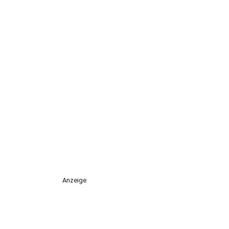
Anzeige