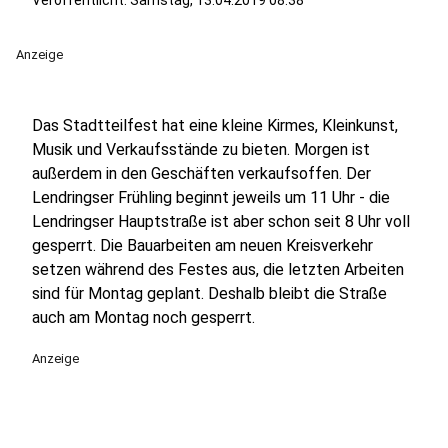
Veröffentlicht:
Samstag, 13.04.2019 08:38
Anzeige
Das Stadtteilfest hat eine kleine Kirmes, Kleinkunst,
Musik und Verkaufsstände zu bieten. Morgen ist
außerdem in den Geschäften verkaufsoffen. Der
Lendringser Frühling beginnt jeweils um 11 Uhr - die
Lendringser Hauptstraße ist aber schon seit 8 Uhr voll
gesperrt. Die Bauarbeiten am neuen Kreisverkehr
setzen während des Festes aus, die letzten Arbeiten
sind für Montag geplant. Deshalb bleibt die Straße
auch am Montag noch gesperrt.
Anzeige