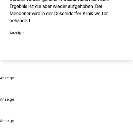
Ergebnis ist die aber wieder aufgehoben. Der
Mendener wird in der Düsseldorfer Klinik weiter
behandelt.
Anzeige
Anzeige
Anzeige
Anzeige