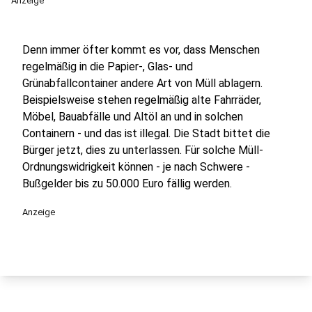
Anzeige
Denn immer öfter kommt es vor, dass Menschen
regelmäßig in die Papier-, Glas- und
Grünabfallcontainer andere Art von Müll ablagern.
Beispielsweise stehen regelmäßig alte Fahrräder,
Möbel, Bauabfälle und Altöl an und in solchen
Containern - und das ist illegal. Die Stadt bittet die
Bürger jetzt, dies zu unterlassen. Für solche Müll-
Ordnungswidrigkeit können - je nach Schwere -
Bußgelder bis zu 50.000 Euro fällig werden.
Anzeige