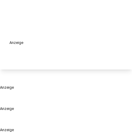
Anzeige
Anzeige
Anzeige
Anzeige