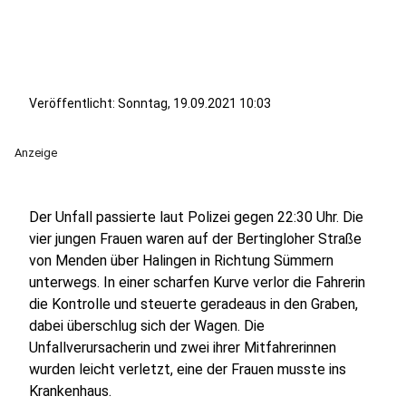
Veröffentlicht:
Sonntag, 19.09.2021 10:03
Anzeige
Der Unfall passierte laut Polizei gegen 22:30 Uhr. Die
vier jungen Frauen waren auf der Bertingloher Straße
von Menden über Halingen in Richtung Sümmern
unterwegs. In einer scharfen Kurve verlor die Fahrerin
die Kontrolle und steuerte geradeaus in den Graben,
dabei überschlug sich der Wagen. Die
Unfallverursacherin und zwei ihrer Mitfahrerinnen
wurden leicht verletzt, eine der Frauen musste ins
Krankenhaus.