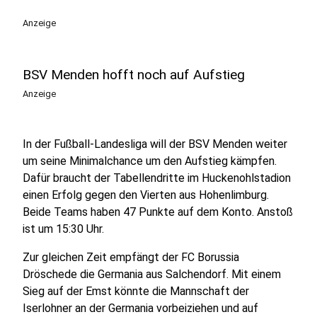
Anzeige
BSV Menden hofft noch auf Aufstieg
Anzeige
In der Fußball-Landesliga will der BSV Menden weiter
um seine Minimalchance um den Aufstieg kämpfen.
Dafür braucht der Tabellendritte im Huckenohlstadion
einen Erfolg gegen den Vierten aus Hohenlimburg.
Beide Teams haben 47 Punkte auf dem Konto. Anstoß
ist um 15:30 Uhr.
Zur gleichen Zeit empfängt der FC Borussia
Dröschede die Germania aus Salchendorf. Mit einem
Sieg auf der Emst könnte die Mannschaft der
Iserlohner an der Germania vorbeiziehen und auf