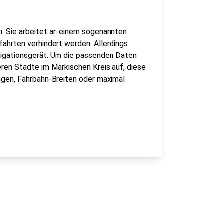
n. Sie arbeitet an einem sogenannten
fahrten verhindert werden. Allerdings
igationsgerät. Um die passenden Daten
en Städte im Märkischen Kreis auf, diese
ngen, Fahrbahn-Breiten oder maximal