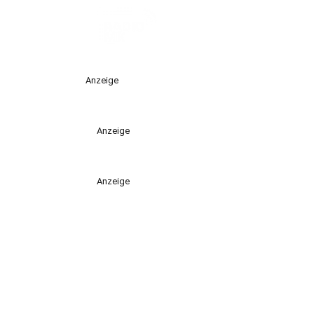
Anzeige
Anzeige
Anzeige