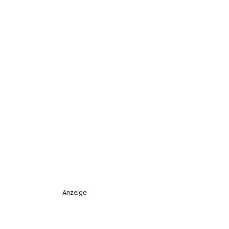
Anzeige