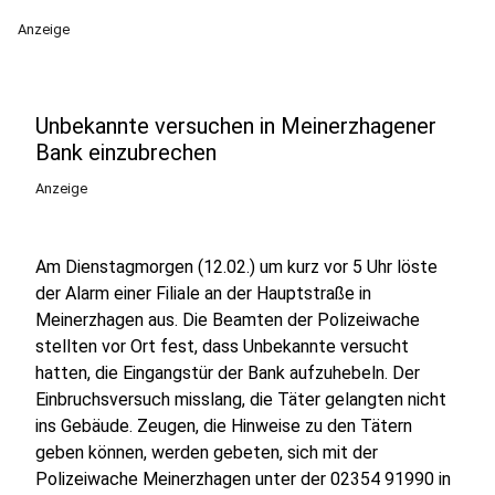
Anzeige
Unbekannte versuchen in Meinerzhagener
Bank einzubrechen
Anzeige
Am Dienstagmorgen (12.02.) um kurz vor 5 Uhr löste
der Alarm einer Filiale an der Hauptstraße in
Meinerzhagen aus. Die Beamten der Polizeiwache
stellten vor Ort fest, dass Unbekannte versucht
hatten, die Eingangstür der Bank aufzuhebeln. Der
Einbruchsversuch misslang, die Täter gelangten nicht
ins Gebäude. Zeugen, die Hinweise zu den Tätern
geben können, werden gebeten, sich mit der
Polizeiwache Meinerzhagen unter der 02354 91990 in