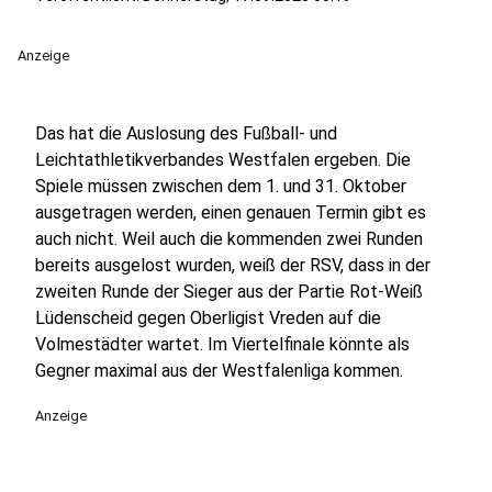
Anzeige
Das hat die Auslosung des Fußball- und
Leichtathletikverbandes Westfalen ergeben. Die
Spiele müssen zwischen dem 1. und 31. Oktober
ausgetragen werden, einen genauen Termin gibt es
auch nicht. Weil auch die kommenden zwei Runden
bereits ausgelost wurden, weiß der RSV, dass in der
zweiten Runde der Sieger aus der Partie Rot-Weiß
Lüdenscheid gegen Oberligist Vreden auf die
Volmestädter wartet. Im Viertelfinale könnte als
Gegner maximal aus der Westfalenliga kommen.
Anzeige