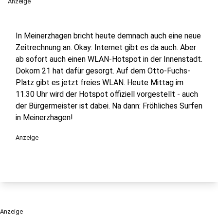
Anzeige
In Meinerzhagen bricht heute demnach auch eine neue
Zeitrechnung an. Okay: Internet gibt es da auch. Aber
ab sofort auch einen WLAN-Hotspot in der Innenstadt.
Dokom 21 hat dafür gesorgt. Auf dem Otto-Fuchs-
Platz gibt es jetzt freies WLAN. Heute Mittag im
11.30 Uhr wird der Hotspot offiziell vorgestellt - auch
der Bürgermeister ist dabei. Na dann: Fröhliches Surfen
in Meinerzhagen!
Anzeige
Anzeige