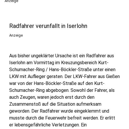
Anzeige
Radfahrer verunfallt in Iserlohn
Anzeige
Aus bisher ungeklärter Ursache ist ein Radfahrer aus
Iserlohn am Vormittag im Kreuzungsbereich Kurt-
Schumacher-Ring / Hans-Böckler-Straße unter einen
LKW mit Auflieger geraten. Der LKW-Fahrer aus Gießen
war von der Hans-Böckler-Straße auf den Kurt-
Schumacher-Ring abgebogen. Sowohl der Fahrer, als
auch Zeugen, waren jedoch erst durch den
Zusammenstoß auf die Situation aufmerksam
geworden. Der Radfahrer wurde eingeklemmt und
musste durch die Feuerwehr befreit werden. Er erlitt
er lebensgefährliche Verletzungen. Ein