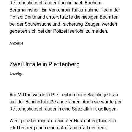
Rettungshubschrauber flog ihn nach Bochum-
Bergmannsheil. Ein Verkehrsunfallaufnahme-Team der
Polizei Dortmund unterstützte die hiesigen Beamten
bei der Spurensuche und -sicherung. Zeugen werden
gebeten sich bei der Polizei Iserlohn zu melden.
Anzeige
Zwei Unfälle in Plettenberg
Anzeige
Am Mittag wurde in Plettenberg eine 85-jährige Frau
auf der Bahnhofstraße angefahren. Auch sie wurde per
Rettungshubschrauber in eine Spezialklinik geflogen.
Wenig später musste dann der Hestenbergtunnel in
Plettenberg nach einem Auffahrunfall gesperrt