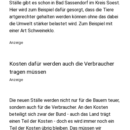
Ställe gibt es schon in Bad Sassendorf im Kreis Soest.
Hier wird zum Beispiel dafür gesorgt, dass die Tiere
artgerechter gehalten werden können ohne das dabei
die Umwelt stärker belastet wird. Zum Beispiel mit
einer Art Schweineklo.
Anzeige
Kosten dafür werden auch die Verbraucher
tragen müssen
Anzeige
Die neuen Ställe werden nicht nur für die Bauern teuer,
sondern auch für die Verbraucher. An den Kosten
beteiligt sich zwar der Bund - auch das Land trägt
einen Teil der Kosten - doch es wird immer noch ein
Teil der Kosten übrig bleiben. Das müssen wir