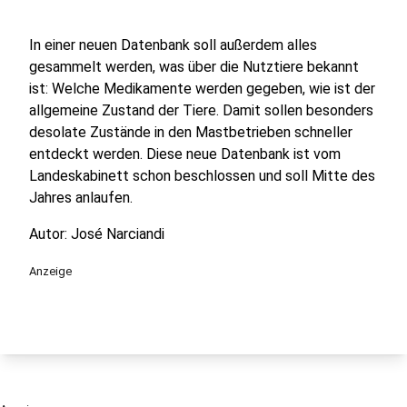
In einer neuen Datenbank soll außerdem alles
gesammelt werden, was über die Nutztiere bekannt
ist: Welche Medikamente werden gegeben, wie ist der
allgemeine Zustand der Tiere. Damit sollen besonders
desolate Zustände in den Mastbetrieben schneller
entdeckt werden. Diese neue Datenbank ist vom
Landeskabinett schon beschlossen und soll Mitte des
Jahres anlaufen.
Autor: José Narciandi
Anzeige