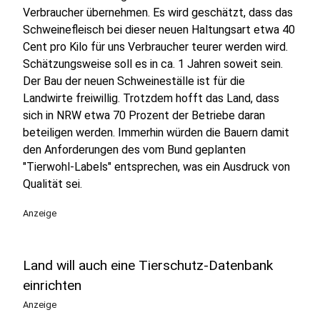
Verbraucher übernehmen. Es wird geschätzt, dass das
Schweinefleisch bei dieser neuen Haltungsart etwa 40
Cent pro Kilo für uns Verbraucher teurer werden wird.
Schätzungsweise soll es in ca. 1 Jahren soweit sein.
Der Bau der neuen Schweineställe ist für die
Landwirte freiwillig. Trotzdem hofft das Land, dass
sich in NRW etwa 70 Prozent der Betriebe daran
beteiligen werden. Immerhin würden die Bauern damit
den Anforderungen des vom Bund geplanten
"Tierwohl-Labels" entsprechen, was ein Ausdruck von
Qualität sei.
Anzeige
Land will auch eine Tierschutz-Datenbank
einrichten
Anzeige