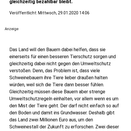
gleichzeitig bezahlbar bleibt.
Veröffentlicht:
Mittwoch, 29.01.2020 14:06
Anzeige
Das Land will den Bauern dabei helfen, dass sie
einerseits für einen besseren Tierschutz sorgen und
gleichzeitig dabei nicht gegen den Umweltschutz
verstoßen. Denn, das Problem ist, dass viele
Schweinebauern ihre Tiere lieber draußen halten
würden, weil sich die Tiere dann besser fühlen.
Gleichzeitig müssen diese Bauern aber strenge
Umweltschutzregeln einhalten, vor allem wenn es um
den Mist der Tiere geht. Der darf nicht einfach so auf
den Boden und damit ins Grundwasser. Deshalb gibt
das Land zwei Millionen Euro aus, um den
Schweinestall der Zukunft zu erforschen. Zwei dieser