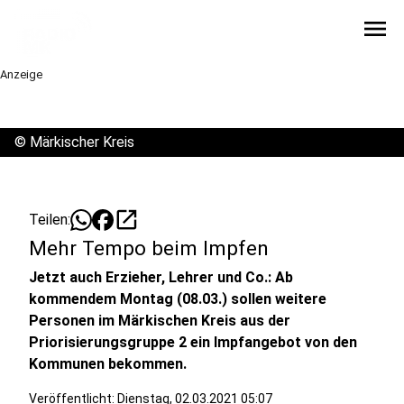
menu
Anzeige
©
Märkischer Kreis
open_in_new
Teilen:
Mehr Tempo beim Impfen
Jetzt auch Erzieher, Lehrer und Co.: Ab
kommendem Montag (08.03.) sollen weitere
Personen im Märkischen Kreis aus der
Priorisierungsgruppe 2 ein Impfangebot von den
Kommunen bekommen.
Veröffentlicht:
Dienstag, 02.03.2021 05:07