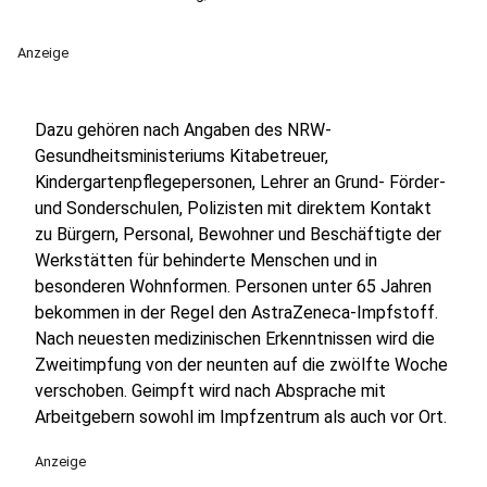
Anzeige
Dazu gehören nach Angaben des NRW-
Gesundheitsministeriums Kitabetreuer,
Kindergartenpflegepersonen, Lehrer an Grund- Förder-
und Sonderschulen, Polizisten mit direktem Kontakt
zu Bürgern, Personal, Bewohner und Beschäftigte der
Werkstätten für behinderte Menschen und in
besonderen Wohnformen. Personen unter 65 Jahren
bekommen in der Regel den AstraZeneca-Impfstoff.
Nach neuesten medizinischen Erkenntnissen wird die
Zweitimpfung von der neunten auf die zwölfte Woche
verschoben. Geimpft wird nach Absprache mit
Arbeitgebern sowohl im Impfzentrum als auch vor Ort.
Anzeige