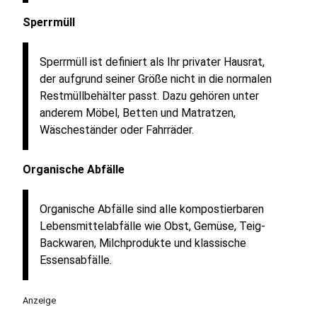
Sperrmüll
Sperrmüll ist definiert als Ihr privater Hausrat,
der aufgrund seiner Größe nicht in die normalen
Restmüllbehälter passt. Dazu gehören unter
anderem Möbel, Betten und Matratzen,
Wäscheständer oder Fahrräder.
Organische Abfälle
Organische Abfälle sind alle kompostierbaren
Lebensmittelabfälle wie Obst, Gemüse, Teig-
Backwaren, Milchprodukte und klassische
Essensabfälle.
Anzeige