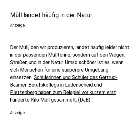
Müll landet häufig in der Natur
Anzeige
Der Müll, den wir produzieren, landet häufig leider nicht
in der passenden Mülltonne, sondern auf den Wegen,
Straßen und in der Natur. Umso schöner ist es, wenn
sich Menschen für eine sauberere Umgebung
einsetzen.
Schülerinnen und Schüler des Gertrud-
Bäumer-Berufskollegs in Lüdenscheid und
Plettenberg haben zum Beispiel vor kurzem erst
hunderte Kilo Müll gesammelt.
(DaB)
Anzeige