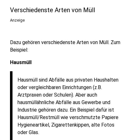
Verschiedenste Arten von Müll
Anzeige
Dazu gehören verschiedenste Arten von Müll. Zum
Beispiel:
Hausmüll
Hausmüll sind Abfälle aus privaten Haushalten
oder vergleichbaren Einrichtungen (z.B.
Arztpraxen oder Schulen). Aber auch
hausmüllähnliche Abfälle aus Gewerbe und
Industrie gehören dazu. Ein Beispiel dafür ist
Hausmüll/Restmüll wie verschmutzte Papiere
Hygieneartikel, Zigarettenkippen, alte Fotos
oder Glas.