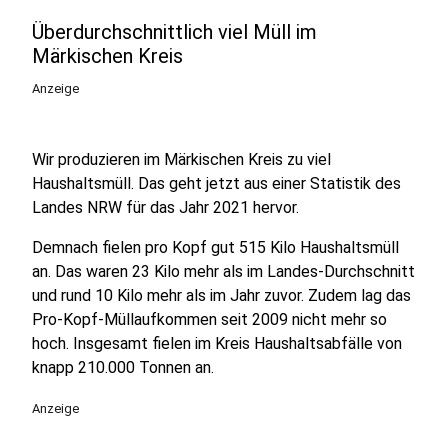
Überdurchschnittlich viel Müll im
Märkischen Kreis
Anzeige
Wir produzieren im Märkischen Kreis zu viel
Haushaltsmüll. Das geht jetzt aus einer Statistik des
Landes NRW für das Jahr 2021 hervor.
Demnach fielen pro Kopf gut 515 Kilo Haushaltsmüll
an. Das waren 23 Kilo mehr als im Landes-Durchschnitt
und rund 10 Kilo mehr als im Jahr zuvor. Zudem lag das
Pro-Kopf-Müllaufkommen seit 2009 nicht mehr so
hoch. Insgesamt fielen im Kreis Haushaltsabfälle von
knapp 210.000 Tonnen an.
Anzeige