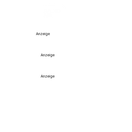
Anzeige
Anzeige
Anzeige