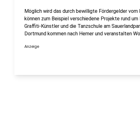
Möglich wird das durch bewilligte Fördergelder vo
können zum Beispiel verschiedene Projekte rund um 
Graffiti-Künstler und die Tanzschule am Sauerlandpar
Dortmund kommen nach Hemer und veranstalten Wor
Anzeige