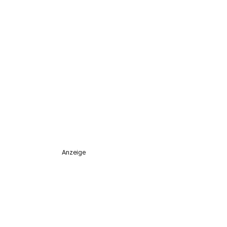
Anzeige