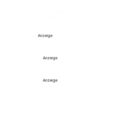
Anzeige
Anzeige
Anzeige