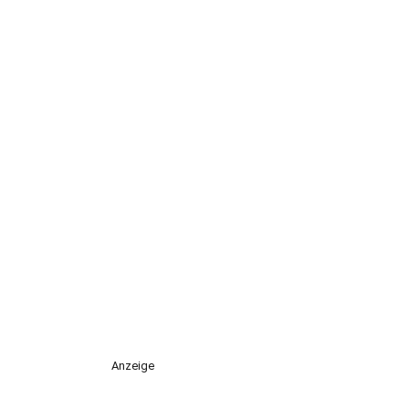
Anzeige