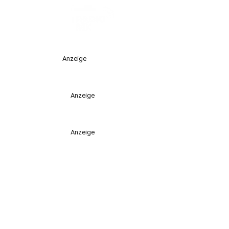
Anzeige
Anzeige
Anzeige