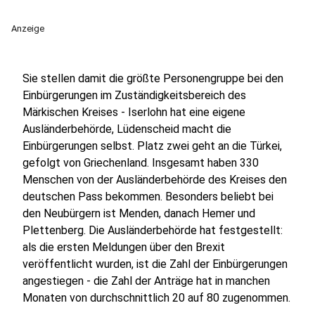
Anzeige
Sie stellen damit die größte Personengruppe bei den
Einbürgerungen im Zuständigkeitsbereich des
Märkischen Kreises - Iserlohn hat eine eigene
Ausländerbehörde, Lüdenscheid macht die
Einbürgerungen selbst. Platz zwei geht an die Türkei,
gefolgt von Griechenland. Insgesamt haben 330
Menschen von der Ausländerbehörde des Kreises den
deutschen Pass bekommen. Besonders beliebt bei
den Neubürgern ist Menden, danach Hemer und
Plettenberg. Die Ausländerbehörde hat festgestellt:
als die ersten Meldungen über den Brexit
veröffentlicht wurden, ist die Zahl der Einbürgerungen
angestiegen - die Zahl der Anträge hat in manchen
Monaten von durchschnittlich 20 auf 80 zugenommen.