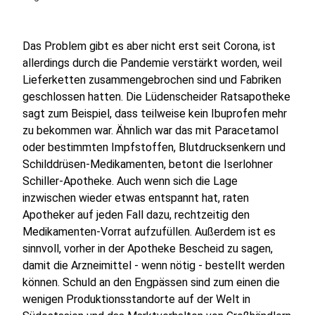
Das Problem gibt es aber nicht erst seit Corona, ist
allerdings durch die Pandemie verstärkt worden, weil
Lieferketten zusammengebrochen sind und Fabriken
geschlossen hatten. Die Lüdenscheider Ratsapotheke
sagt zum Beispiel, dass teilweise kein Ibuprofen mehr
zu bekommen war. Ähnlich war das mit Paracetamol
oder bestimmten Impfstoffen, Blutdrucksenkern und
Schilddrüsen-Medikamenten, betont die Iserlohner
Schiller-Apotheke. Auch wenn sich die Lage
inzwischen wieder etwas entspannt hat, raten
Apotheker auf jeden Fall dazu, rechtzeitig den
Medikamenten-Vorrat aufzufüllen. Außerdem ist es
sinnvoll, vorher in der Apotheke Bescheid zu sagen,
damit die Arzneimittel - wenn nötig - bestellt werden
können. Schuld an den Engpässen sind zum einen die
wenigen Produktionsstandorte auf der Welt in