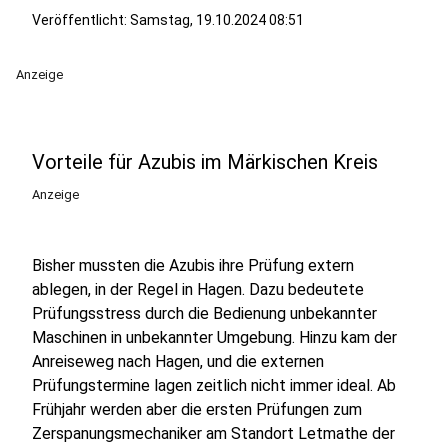
Veröffentlicht:
Samstag, 19.10.2024 08:51
Anzeige
Vorteile für Azubis im Märkischen Kreis
Anzeige
Bisher mussten die Azubis ihre Prüfung extern
ablegen, in der Regel in Hagen. Dazu bedeutete
Prüfungsstress durch die Bedienung unbekannter
Maschinen in unbekannter Umgebung. Hinzu kam der
Anreiseweg nach Hagen, und die externen
Prüfungstermine lagen zeitlich nicht immer ideal. Ab
Frühjahr werden aber die ersten Prüfungen zum
Zerspanungsmechaniker am Standort Letmathe der