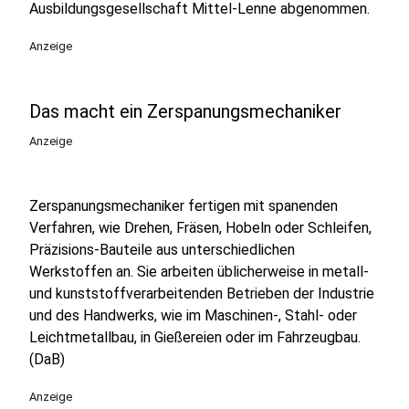
Ausbildungsgesellschaft Mittel-Lenne abgenommen.
Anzeige
Das macht ein Zerspanungsmechaniker
Anzeige
Zerspanungsmechaniker fertigen mit spanenden
Verfahren, wie Drehen, Fräsen, Hobeln oder Schleifen,
Präzisions-Bauteile aus unterschiedlichen
Werkstoffen an. Sie arbeiten üblicherweise in metall-
und kunststoffverarbeitenden Betrieben der Industrie
und des Handwerks, wie im Maschinen-, Stahl- oder
Leichtmetallbau, in Gießereien oder im Fahrzeugbau.
(DaB)
Anzeige