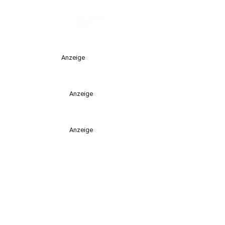
Anzeige
Anzeige
Anzeige