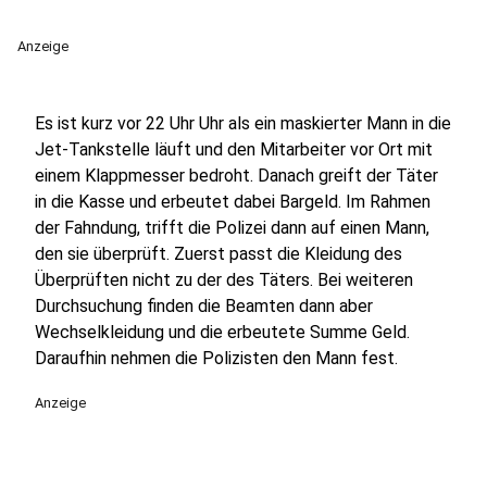
Anzeige
Es ist kurz vor 22 Uhr Uhr als ein maskierter Mann in die
Jet-Tankstelle läuft und den Mitarbeiter vor Ort mit
einem Klappmesser bedroht. Danach greift der Täter
in die Kasse und erbeutet dabei Bargeld. Im Rahmen
der Fahndung, trifft die Polizei dann auf einen Mann,
den sie überprüft. Zuerst passt die Kleidung des
Überprüften nicht zu der des Täters. Bei weiteren
Durchsuchung finden die Beamten dann aber
Wechselkleidung und die erbeutete Summe Geld.
Daraufhin nehmen die Polizisten den Mann fest.
Anzeige