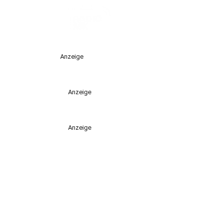
Anzeige
Anzeige
Anzeige