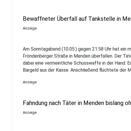
Bewaffneter Überfall auf Tankstelle in M
Anzeige
Am Sonntagabend (10.05.) gegen 21:58 Uhr hat ein m
Fröndenberger Straße in Menden überfallen. Der Tät
dabei eine vermeintliche Schusswaffe in der Hand. 
Bargeld aus der Kasse. Anschließend flüchtete der M
Anzeige
Fahndung nach Täter in Menden bislang oh
Anzeige