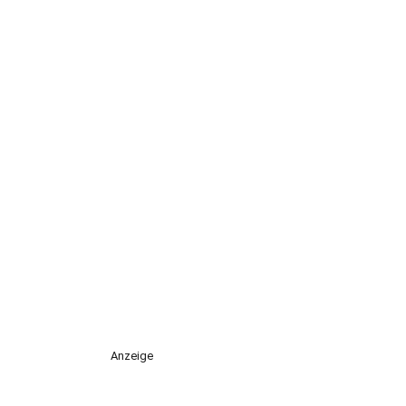
Anzeige