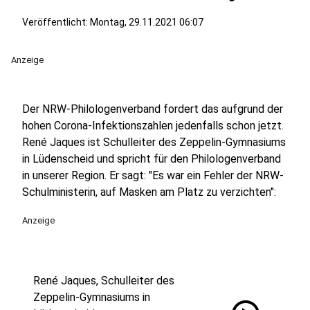
Veröffentlicht:
Montag, 29.11.2021 06:07
Anzeige
Der NRW-Philologenverband fordert das aufgrund der
hohen Corona-Infektionszahlen jedenfalls schon jetzt.
René Jaques ist Schulleiter des Zeppelin-Gymnasiums
in Lüdenscheid und spricht für den Philologenverband
in unserer Region. Er sagt: "Es war ein Fehler der NRW-
Schulministerin, auf Masken am Platz zu verzichten":
Anzeige
René Jaques, Schulleiter des
Zeppelin-Gymnasiums in