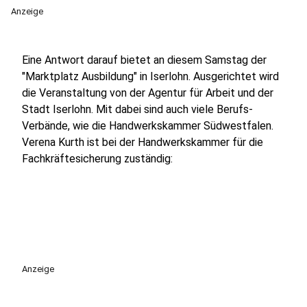
Anzeige
Eine Antwort darauf bietet an diesem Samstag der
"Marktplatz Ausbildung" in Iserlohn. Ausgerichtet wird
die Veranstaltung von der Agentur für Arbeit und der
Stadt Iserlohn. Mit dabei sind auch viele Berufs-
Verbände, wie die Handwerkskammer Südwestfalen.
Verena Kurth ist bei der Handwerkskammer für die
Fachkräftesicherung zuständig:
Anzeige