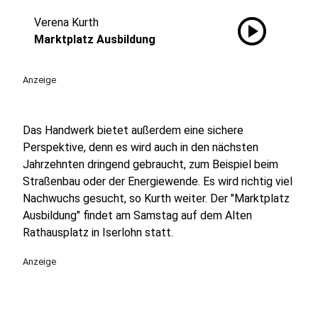
play_circle
Verena Kurth
Marktplatz Ausbildung
Anzeige
Das Handwerk bietet außerdem eine sichere
Perspektive, denn es wird auch in den nächsten
Jahrzehnten dringend gebraucht, zum Beispiel beim
Straßenbau oder der Energiewende. Es wird richtig viel
Nachwuchs gesucht, so Kurth weiter. Der "Marktplatz
Ausbildung" findet am Samstag auf dem Alten
Rathausplatz in Iserlohn statt.
Anzeige