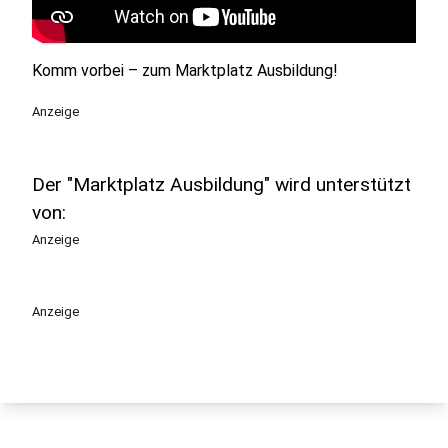
Komm vorbei – zum Marktplatz Ausbildung!
Anzeige
Der "Marktplatz Ausbildung" wird unterstützt
von:
Anzeige
Anzeige