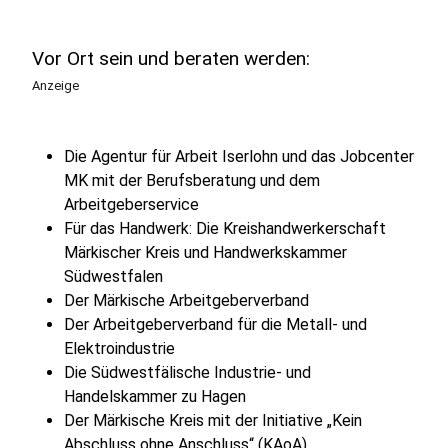
Vor Ort sein und beraten werden:
Anzeige
Die Agentur für Arbeit Iserlohn und das Jobcenter
MK mit der Berufsberatung und dem
Arbeitgeberservice
Für das Handwerk: Die Kreishandwerkerschaft
Märkischer Kreis und Handwerkskammer
Südwestfalen
Der Märkische Arbeitgeberverband
Der Arbeitgeberverband für die Metall- und
Elektroindustrie
Die Südwestfälische Industrie- und
Handelskammer zu Hagen
Der Märkische Kreis mit der Initiative „Kein
Abschluss ohne Anschluss“ (KAoA)