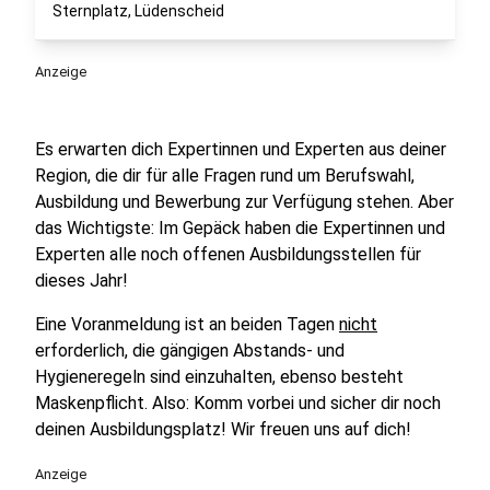
Sternplatz, Lüdenscheid
Anzeige
Es erwarten dich Expertinnen und Experten aus deiner
Region, die dir für alle Fragen rund um Berufswahl,
Ausbildung und Bewerbung zur Verfügung stehen. Aber
das Wichtigste: Im Gepäck haben die Expertinnen und
Experten alle noch offenen Ausbildungsstellen für
dieses Jahr!
Eine Voranmeldung ist an beiden Tagen
nicht
erforderlich, die gängigen Abstands- und
Hygieneregeln sind einzuhalten, ebenso besteht
Maskenpflicht. Also: Komm vorbei und sicher dir noch
deinen Ausbildungsplatz! Wir freuen uns auf dich!
Anzeige