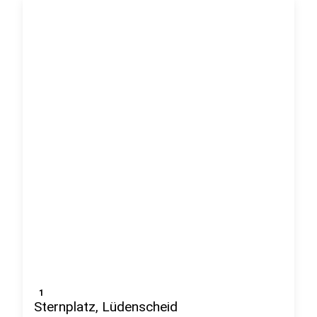
1
Sternplatz, Lüdenscheid