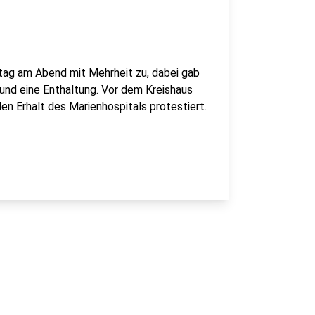
tag am Abend mit Mehrheit zu, dabei gab
und eine Enthaltung. Vor dem Kreishaus
en Erhalt des Marienhospitals protestiert.