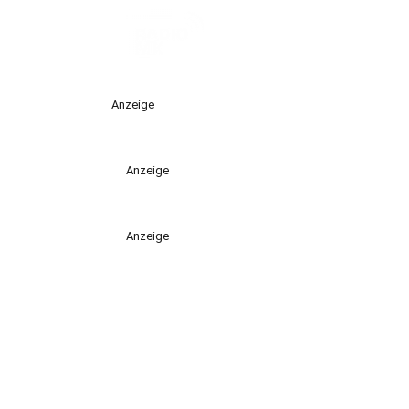
Anzeige
Anzeige
Anzeige