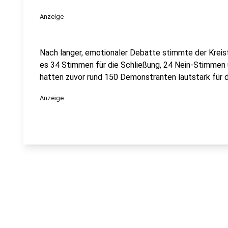
Anzeige
Nach langer, emotionaler Debatte stimmte der Kreis
es 34 Stimmen für die Schließung, 24 Nein-Stimmen 
hatten zuvor rund 150 Demonstranten lautstark für d
Anzeige