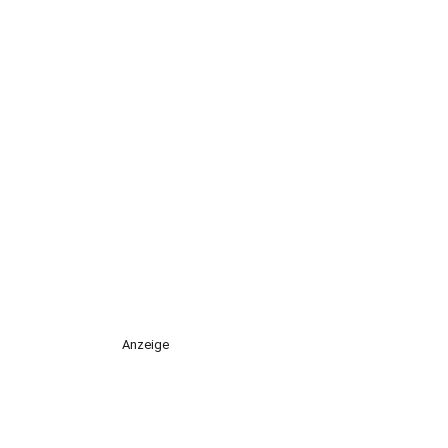
Anzeige