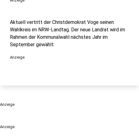
Anzeige
Aktuell vertritt der Christdemokrat Voge seinen
Wahlkreis im NRW-Landtag. Der neue Landrat wird im
Rahmen der Kommunalwahl nächstes Jahr im
September gewählt.
Anzeige
Anzeige
Anzeige