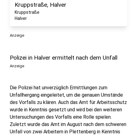
Kruppstraße, Halver
Kruppstraße
Halver
Anzeige
Polizei in Halver ermittelt nach dem Unfall
Anzeige
Die Polizei hat unverzüglich Ermittlungen zum
Unfallhergang eingeleitet, um die genauen Umstände
des Vorfalls zu klären. Auch das Amt für Arbeitsschutz
wurde in Kenntnis gesetzt und wird bei den weiteren
Untersuchungen des Vorfalls eine Rolle spielen.
Zuletzt wurde das Amt im August nach dem schweren
Unfall von zwei Arbeitern in Plettenberg in Kenntnis