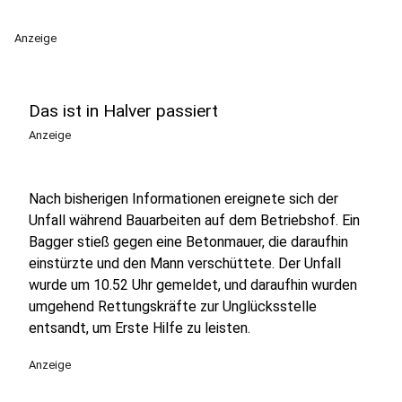
Anzeige
Das ist in Halver passiert
Anzeige
Nach bisherigen Informationen ereignete sich der
Unfall während Bauarbeiten auf dem Betriebshof. Ein
Bagger stieß gegen eine Betonmauer, die daraufhin
einstürzte und den Mann verschüttete. Der Unfall
wurde um 10.52 Uhr gemeldet, und daraufhin wurden
umgehend Rettungskräfte zur Unglücksstelle
entsandt, um Erste Hilfe zu leisten.
Anzeige